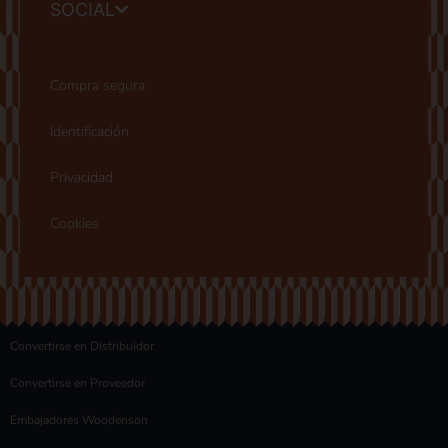
SOCIAL
Compra segura
Identificación
Privacidad
Cookies
Convertirse en Distribuidor
Convertirse en Proveedor
Embajadores Woodenson