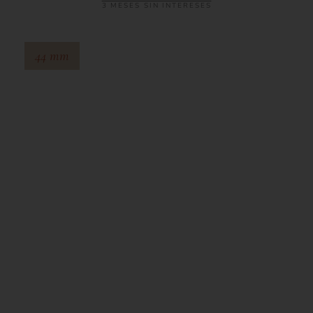
3 MESES SIN INTERESES
44 mm