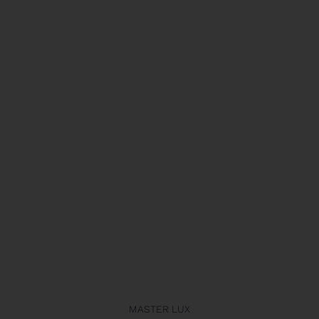
MASTER LUX