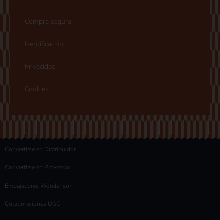
Compra segura
Identificación
Privacidad
Cookies
Convertirse en Distribuidor
Convertirse en Proveedor
Embajadores Woodenson
Colaboraciones UGC