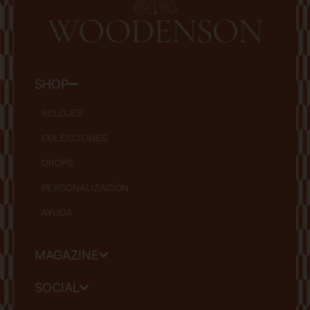
SHOP
RELOJES
COLECCIONES
DROPS
PERSONALIZACIÓN
AYUDA
MAGAZINE
SOCIAL