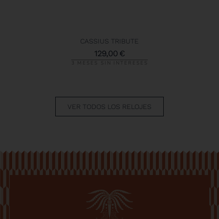
CASSIUS TRIBUTE
129,00
€
3 MESES SIN INTERESES
VER TODOS LOS RELOJES