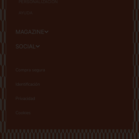
PERSONALIZACIÓN
AYUDA
MAGAZINE
SOCIAL
Compra segura
Identificación
Privacidad
Cookies