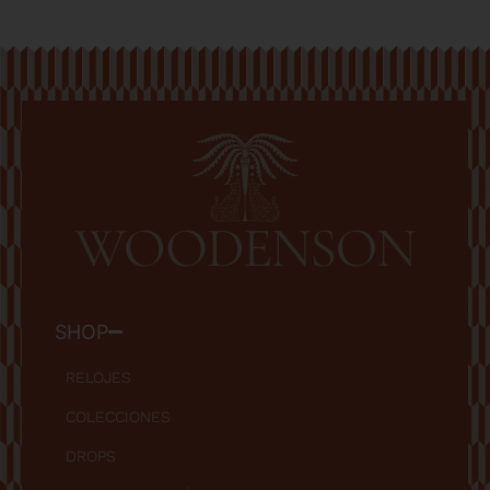
SHOP
RELOJES
COLECCIONES
DROPS