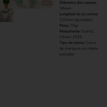
Diámetro del cuerpo:
38mm
Longitud de la correa:
210mm (ajustable)
Peso:
75gr
Maquinaria:
Cuarzo,
Citizen 2035
Tipo de cierre:
Cierre
de mariposa con doble
pulsador