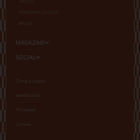
DROPS
PERSONALIZACIÓN
AYUDA
MAGAZINE
SOCIAL
Compra segura
Identificación
Privacidad
Cookies