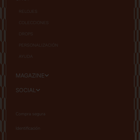
RELOJES
COLECCIONES
DROPS
PERSONALIZACIÓN
AYUDA
MAGAZINE
SOCIAL
Compra segura
Identificación