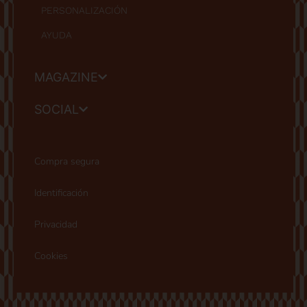
PERSONALIZACIÓN
AYUDA
MAGAZINE
SOCIAL
Compra segura
Identificación
Privacidad
Cookies