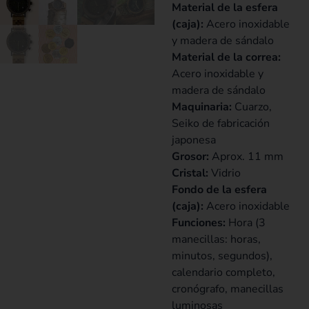
Material de la esfera
(caja):
Acero inoxidable
y madera de sándalo
Material de la correa:
Acero inoxidable y
madera de sándalo
Maquinaria:
Cuarzo,
Seiko de fabricación
japonesa
Grosor:
Aprox. 11 mm
Cristal:
Vidrio
Fondo de la esfera
(caja):
Acero inoxidable
Funciones:
Hora (3
manecillas: horas,
minutos, segundos),
calendario completo,
cronógrafo, manecillas
luminosas