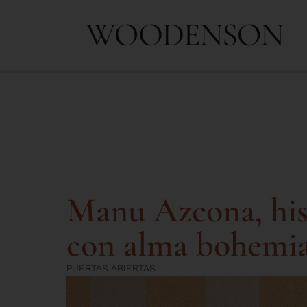
Manu Azcona, his
con alma bohemi
PUERTAS ABIERTAS