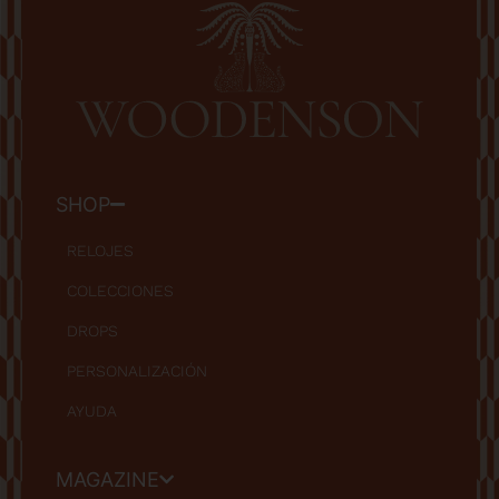
SHOP
RELOJES
COLECCIONES
DROPS
PERSONALIZACIÓN
AYUDA
MAGAZINE