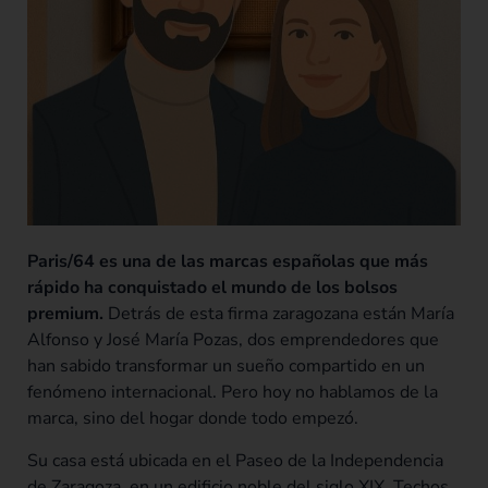
Paris/64 es una de las marcas españolas que más
rápido ha conquistado el mundo de los bolsos
premium.
Detrás de esta firma zaragozana están María
Alfonso y José María Pozas, dos emprendedores que
han sabido transformar un sueño compartido en un
fenómeno internacional. Pero hoy no hablamos de la
marca, sino del hogar donde todo empezó.
Su casa está ubicada en el Paseo de la Independencia
de Zaragoza, en un edificio noble del siglo XIX. Techos