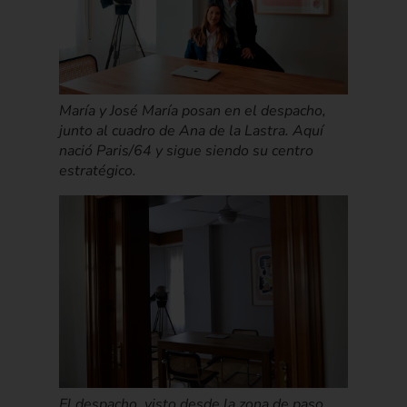
María y José María posan en el despacho,
junto al cuadro de Ana de la Lastra. Aquí
nació Paris/64 y sigue siendo su centro
estratégico.
El despacho, visto desde la zona de paso,