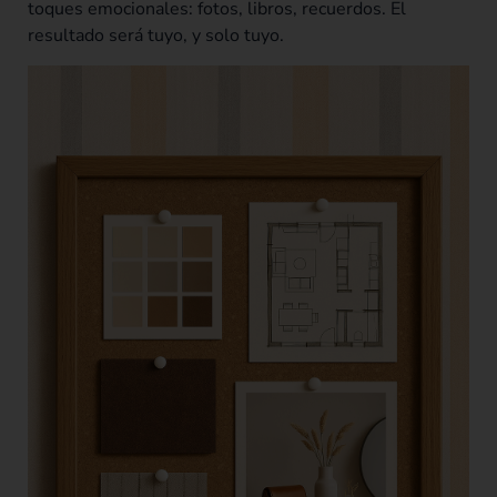
toques emocionales: fotos, libros, recuerdos. El
resultado será tuyo, y solo tuyo.