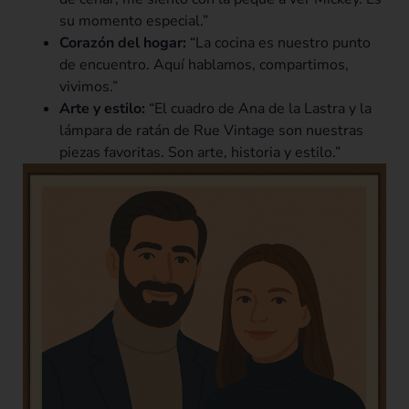
su momento especial.”
Corazón del hogar:
“La cocina es nuestro punto
de encuentro. Aquí hablamos, compartimos,
vivimos.”
Arte y estilo:
“El cuadro de Ana de la Lastra y la
lámpara de ratán de Rue Vintage son nuestras
piezas favoritas. Son arte, historia y estilo.”