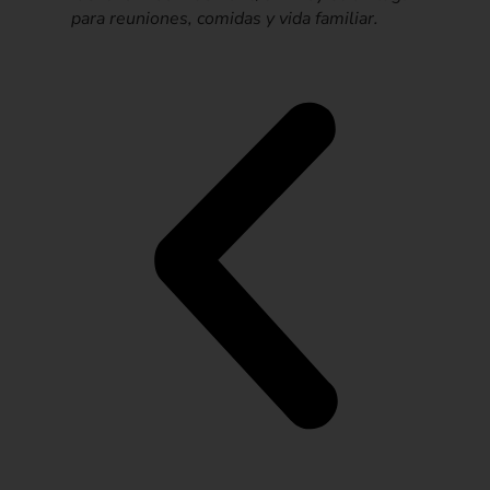
para reuniones, comidas y vida familiar.