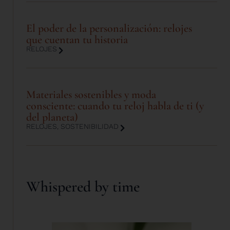
El poder de la personalización: relojes
que cuentan tu historia
RELOJES
Materiales sostenibles y moda
consciente: cuando tu reloj habla de ti (y
del planeta)
RELOJES
,
SOSTENIBILIDAD
Whispered by time