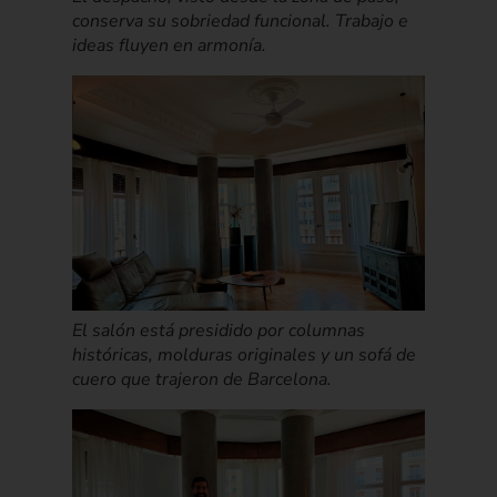
conserva su sobriedad funcional. Trabajo e
ideas fluyen en armonía.
El salón está presidido por columnas
históricas, molduras originales y un sofá de
cuero que trajeron de Barcelona.