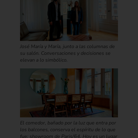
José María y María, junto a las columnas de
su salón. Conversaciones y decisiones se
elevan a lo simbólico.
El comedor, bañado por la luz que entra por
los balcones, conserva el espíritu de lo que
fue: showroom de Paris/64. Hoy es un lugar