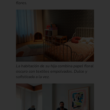
flores.
La habitación de su hija combina papel floral
oscuro con textiles empolvados. Dulce y
sofisticada a la vez.