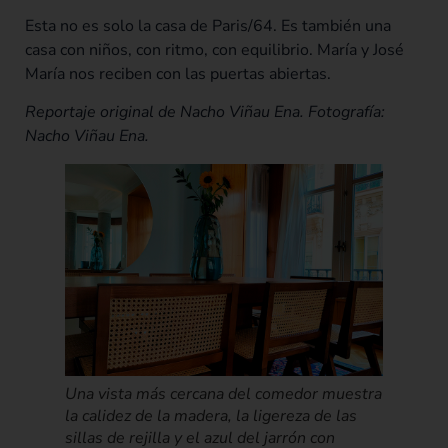
Esta no es solo la casa de Paris/64. Es también una
casa con niños, con ritmo, con equilibrio. María y José
María nos reciben con las puertas abiertas.
Reportaje original de Nacho Viñau Ena. Fotografía:
Nacho Viñau Ena.
Una vista más cercana del comedor muestra
la calidez de la madera, la ligereza de las
sillas de rejilla y el azul del jarrón con