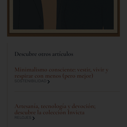
Descubre otros artículos
Minimalismo consciente: vestir, vivir y
respirar con menos (pero mejor)
SOSTENIBILIDAD
Artesanía, tecnología y devoción;
descubre la colección Invicta
RELOJES