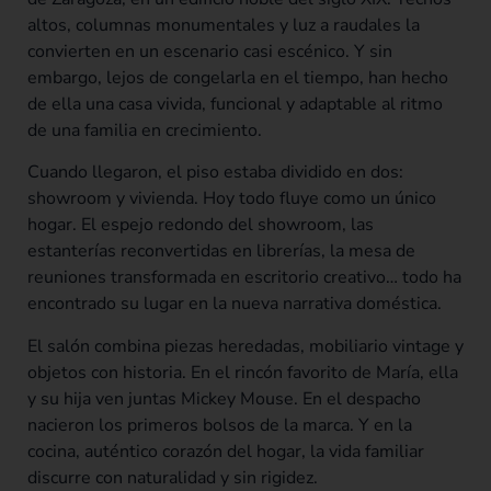
altos, columnas monumentales y luz a raudales la
convierten en un escenario casi escénico. Y sin
embargo, lejos de congelarla en el tiempo, han hecho
de ella una casa vivida, funcional y adaptable al ritmo
de una familia en crecimiento.
Cuando llegaron, el piso estaba dividido en dos:
showroom y vivienda. Hoy todo fluye como un único
hogar. El espejo redondo del showroom, las
estanterías reconvertidas en librerías, la mesa de
reuniones transformada en escritorio creativo… todo ha
encontrado su lugar en la nueva narrativa doméstica.
El salón combina piezas heredadas, mobiliario vintage y
objetos con historia. En el rincón favorito de María, ella
y su hija ven juntas Mickey Mouse. En el despacho
nacieron los primeros bolsos de la marca. Y en la
cocina, auténtico corazón del hogar, la vida familiar
discurre con naturalidad y sin rigidez.