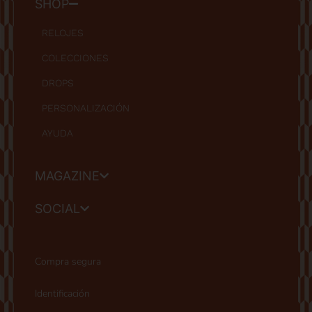
SHOP
RELOJES
COLECCIONES
DROPS
PERSONALIZACIÓN
AYUDA
MAGAZINE
SOCIAL
Compra segura
Identificación