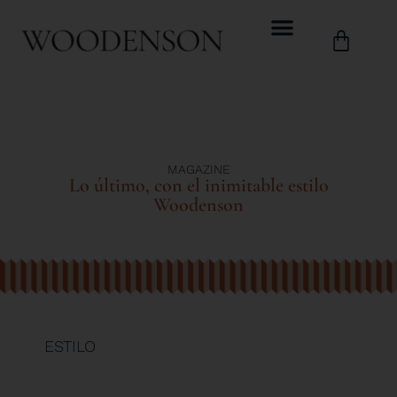
MAGAZINE
Lo último, con el inimitable estilo
Woodenson
ESTILO