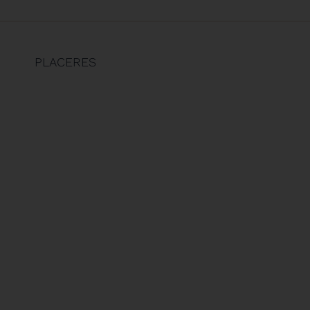
PLACERES